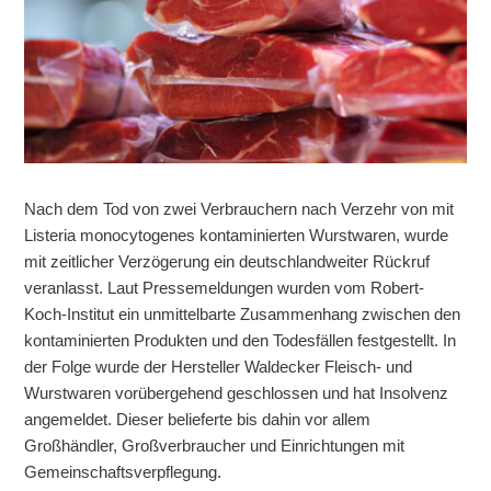
Nach dem Tod von zwei Verbrauchern nach Verzehr von mit
Listeria monocytogenes kontaminierten Wurstwaren, wurde
mit zeitlicher Verzögerung ein deutschlandweiter Rückruf
veranlasst. Laut Pressemeldungen wurden vom Robert-
Koch-Institut ein unmittelbarte Zusammenhang zwischen den
kontaminierten Produkten und den Todesfällen festgestellt. In
der Folge wurde der Hersteller Waldecker Fleisch- und
Wurstwaren vorübergehend geschlossen und hat Insolvenz
angemeldet. Dieser belieferte bis dahin vor allem
Großhändler, Großverbraucher und Einrichtungen mit
Gemeinschaftsverpflegung.