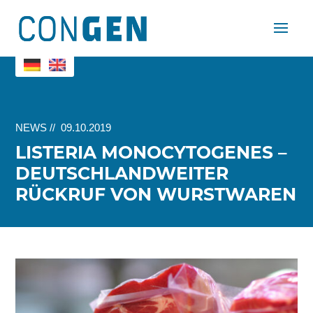
NEWS
//
09.10.2019
LISTERIA MONOCYTOGENES –
DEUTSCHLANDWEITER
RÜCKRUF VON WURSTWAREN