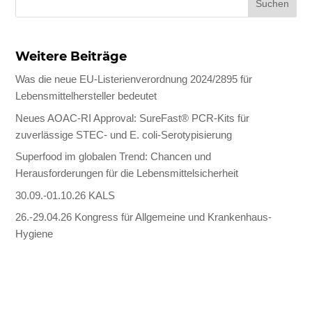
Weitere Beiträge
Was die neue EU-Listerienverordnung 2024/2895 für
Lebensmittelhersteller bedeutet
Neues AOAC-RI Approval: SureFast® PCR-Kits für
zuverlässige STEC- und E. coli-Serotypisierung
Superfood im globalen Trend: Chancen und
Herausforderungen für die Lebensmittelsicherheit
30.09.-01.10.26 KALS
26.-29.04.26 Kongress für Allgemeine und Krankenhaus-
Hygiene