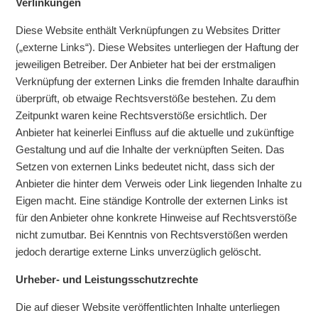
Verlinkungen
Diese Website enthält Verknüpfungen zu Websites Dritter
(„externe Links“). Diese Websites unterliegen der Haftung der
jeweiligen Betreiber. Der Anbieter hat bei der erstmaligen
Verknüpfung der externen Links die fremden Inhalte daraufhin
überprüft, ob etwaige Rechtsverstöße bestehen. Zu dem
Zeitpunkt waren keine Rechtsverstöße ersichtlich. Der
Anbieter hat keinerlei Einfluss auf die aktuelle und zukünftige
Gestaltung und auf die Inhalte der verknüpften Seiten. Das
Setzen von externen Links bedeutet nicht, dass sich der
Anbieter die hinter dem Verweis oder Link liegenden Inhalte zu
Eigen macht. Eine ständige Kontrolle der externen Links ist
für den Anbieter ohne konkrete Hinweise auf Rechtsverstöße
nicht zumutbar. Bei Kenntnis von Rechtsverstößen werden
jedoch derartige externe Links unverzüglich gelöscht.
Urheber- und Leistungsschutzrechte
Die auf dieser Website veröffentlichten Inhalte unterliegen