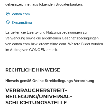
gekennzeichnet, aus folgenden Bilddatenbanken:
canva.com
Dreamstime
Es gelten die Lizenz- und Nutzungsbedingungen zur
Verwendung sowie die allgemeinen Geschäftsbedingungen
von canva.com bzw. dreamstime.com. Weitere Bilder wurden
im Auftrag von CON
GEN
erstellt.
RECHTLICHE HINWEISE
Hinweis gemäß Online-Streitbeilegungs-Verordnung
VERBRAUCHER­STREIT­
BEILEGUNG/UNIVERSAL­
SCHLICHTUNGS­STELLE