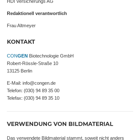
HDI Versicherungs AG
Redaktionell verantwortlich
Frau Altmeyer
KONTAKT
CON
GEN
Biotechnologie GmbH
Robert-Rössle-Straße 10
13125 Berlin
E-Mail: info@congen.de
Telefon: (030) 94 89 35 00
Telefax: (030) 94 89 35 10
VERWENDUNG VON BILDMATERIAL
Das verwendete Bildmaterial stammt, soweit nicht anders