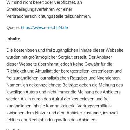
Wir sind nicht bereit oder verpflichtet, an
Streitbeilegungsverfahren vor einer
Verbraucherschlichtungsstelle teilzunehmen.
Quelle:
https://www.e-recht24.de
Inhalte
Die kostenlosen und frei zugänglichen Inhalte dieser Webseite
wurden mit größtmöglicher Sorgfalt erstellt. Der Anbieter
dieser Webseite übernimmt jedoch keine Gewähr für die
Richtigkeit und Aktualität der bereitgestellten kostenlosen und
frei zugänglichen journalistischen Ratgeber und Nachrichten.
Namentlich gekennzeichnete Beiträge geben die Meinung des
jeweiligen Autors und nicht immer die Meinung des Anbieters
wieder. Allein durch den Aufruf der kostenlosen und frei
zugänglichen Inhalte kommt keinerlei Vertragsverhältnis
zwischen dem Nutzer und dem Anbieter zustande, insoweit
fehlt es am Rechtsbindungswillen des Anbieters.