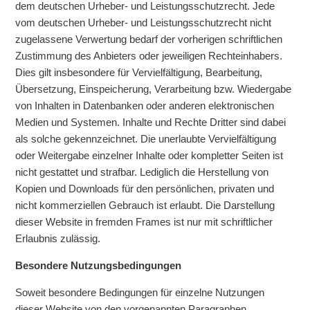
dem deutschen Urheber- und Leistungsschutzrecht. Jede
vom deutschen Urheber- und Leistungsschutzrecht nicht
zugelassene Verwertung bedarf der vorherigen schriftlichen
Zustimmung des Anbieters oder jeweiligen Rechteinhabers.
Dies gilt insbesondere für Vervielfältigung, Bearbeitung,
Übersetzung, Einspeicherung, Verarbeitung bzw. Wiedergabe
von Inhalten in Datenbanken oder anderen elektronischen
Medien und Systemen. Inhalte und Rechte Dritter sind dabei
als solche gekennzeichnet. Die unerlaubte Vervielfältigung
oder Weitergabe einzelner Inhalte oder kompletter Seiten ist
nicht gestattet und strafbar. Lediglich die Herstellung von
Kopien und Downloads für den persönlichen, privaten und
nicht kommerziellen Gebrauch ist erlaubt. Die Darstellung
dieser Website in fremden Frames ist nur mit schriftlicher
Erlaubnis zulässig.
Besondere Nutzungsbedingungen
Soweit besondere Bedingungen für einzelne Nutzungen
dieser Website von den vorgenannten Paragraphen