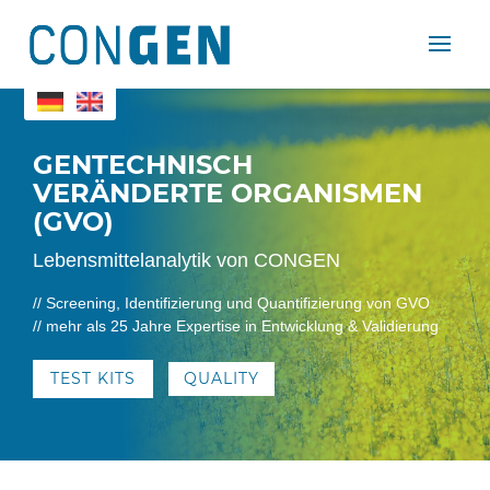
GENTECHNISCH
VERÄNDERTE ORGANISMEN
(GVO)
Lebensmittelanalytik von CONGEN
// Screening, Identifizierung und Quantifizierung von GVO
// mehr als 25 Jahre Expertise in Entwicklung & Validierung
TEST KITS
QUALITY