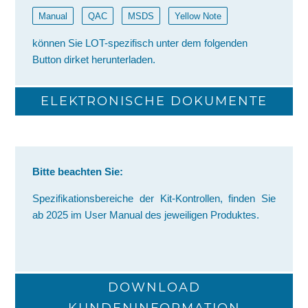
Manual
QAC
MSDS
Yellow Note
können Sie LOT-spezifisch unter dem folgenden
Button dirket herunterladen.
ELEKTRONISCHE DOKUMENTE
Bitte beachten Sie:
Spezifikationsbereiche der Kit-Kontrollen, finden Sie
ab 2025 im User Manual des jeweiligen Produktes.
DOWNLOAD