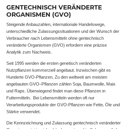
GENTECHNISCH VERÄNDERTE
ORGANISMEN (GVO)
Steigende Anbauzahlen, internationale Handelswege,
unterschiedliche Zulassungssituationen und der Wunsch der
Verbraucher nach Lebensmitteln ohne gentechnisch
veränderte Organismen (GVO) erfordern eine präzise
Analytik zum Nachweis.
Seit 1995 werden die ersten genetisch veränderten
Nutzpflanzen kommerziell angebaut. Inzwischen gibt es
Hunderte GVO-Pflanzen. Zu den weltweit am meisten
angebauten GVO–Pflanzen zählen Soja, Baumwolle, Mais
und Raps. Überwiegend findet man diese Pflanzen in
Futtermitteln. Bei Lebensmitteln werden oft nur
Verarbeitungsprodukte der GVO-Pflanzen wie Fette, Öle und
Stärke verwendet.
Die Kennzeichnung und Zulassung gentechnisch veränderter