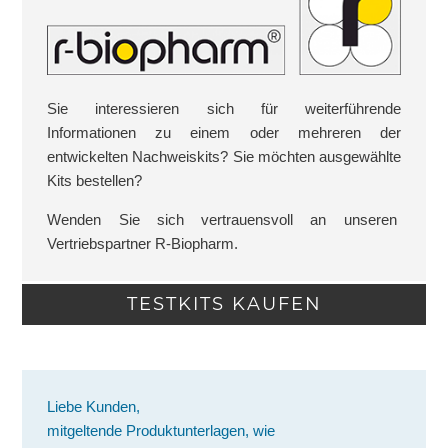
Sie interessieren sich für weiterführende
Informationen zu einem oder mehreren der
entwickelten Nachweiskits? Sie möchten ausgewählte
Kits bestellen?
Wenden Sie sich vertrauensvoll an unseren
Vertriebspartner R-Biopharm.
TESTKITS KAUFEN
Liebe Kunden,
mitgeltende Produktunterlagen, wie