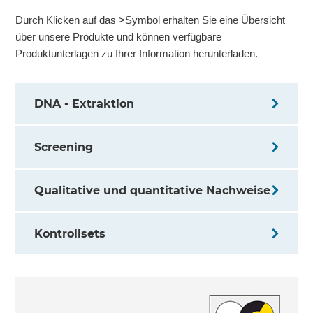
Durch Klicken auf das >Symbol erhalten Sie eine Übersicht
über unsere Produkte und können verfügbare
Produktunterlagen zu Ihrer Information herunterladen.
DNA - Extraktion
Screening
Qualitative und quantitative Nachweise
Kontrollsets