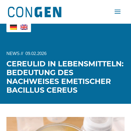
NEWS
//
09.02.2026
CEREULID IN LEBENSMITTELN:
BEDEUTUNG DES
NACHWEISES EMETISCHER
BACILLUS CEREUS