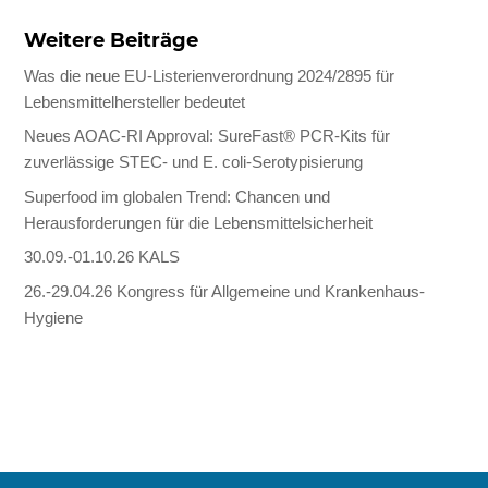
Weitere Beiträge
Was die neue EU-Listerienverordnung 2024/2895 für
Lebensmittelhersteller bedeutet
Neues AOAC-RI Approval: SureFast® PCR-Kits für
zuverlässige STEC- und E. coli-Serotypisierung
Superfood im globalen Trend: Chancen und
Herausforderungen für die Lebensmittelsicherheit
30.09.-01.10.26 KALS
26.-29.04.26 Kongress für Allgemeine und Krankenhaus-
Hygiene