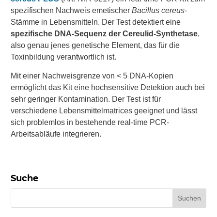
spezifischen Nachweis emetischer
Bacillus cereus
-
Stämme in Lebensmitteln. Der Test detektiert eine
spezifische DNA-Sequenz der Cereulid-Synthetase
,
also genau jenes genetische Element, das für die
Toxinbildung verantwortlich ist.
Mit einer
Nachweisgrenze von < 5 DNA-Kopien
ermöglicht das Kit eine hochsensitive Detektion auch bei
sehr geringer Kontamination. Der Test ist für
verschiedene Lebensmittelmatrices geeignet und lässt
sich problemlos in bestehende real-time PCR-
Arbeitsabläufe integrieren.
Suche