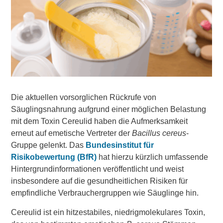
Die aktuellen vorsorglichen Rückrufe von
Säuglingsnahrung aufgrund einer möglichen Belastung
mit dem Toxin Cereulid haben die Aufmerksamkeit
erneut auf emetische Vertreter der
Bacillus cereus
-
Gruppe gelenkt. Das
Bundesinstitut für
Risikobewertung (BfR)
hat hierzu kürzlich umfassende
Hintergrundinformationen veröffentlicht und weist
insbesondere auf die gesundheitlichen Risiken für
empfindliche Verbrauchergruppen wie Säuglinge hin.
Cereulid ist ein hitzestabiles, niedrigmolekulares Toxin,