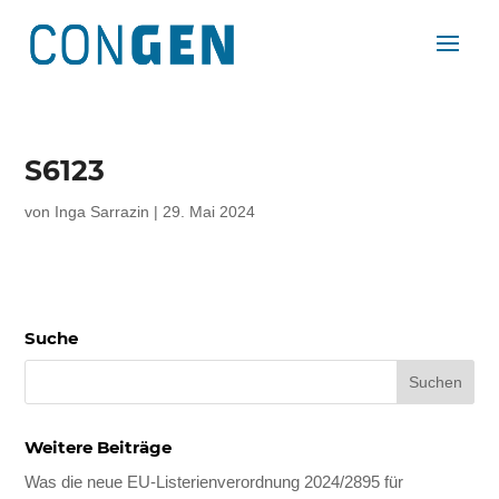
S6123
von
Inga Sarrazin
|
29. Mai 2024
Suche
Weitere Beiträge
Was die neue EU-Listerienverordnung 2024/2895 für