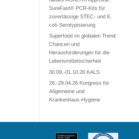
SureFast® PCR-Kits für
zuverlässige STEC- und E.
coli-Serotypisierung
Superfood im globalen Trend:
Chancen und
Herausforderungen für die
Lebensmittelsicherheit
30.09.-01.10.26 KALS
26.-29.04.26 Kongress für
Allgemeine und
Krankenhaus-Hygiene