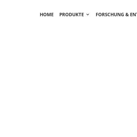
HOME
PRODUKTE
FORSCHUNG & E