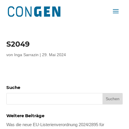
S2049
von
Inga Sarrazin
|
29. Mai 2024
Suche
Weitere Beiträge
Was die neue EU-Listerienverordnung 2024/2895 für