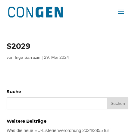
S2029
von
Inga Sarrazin
|
29. Mai 2024
Suche
Weitere Beiträge
Was die neue EU-Listerienverordnung 2024/2895 für