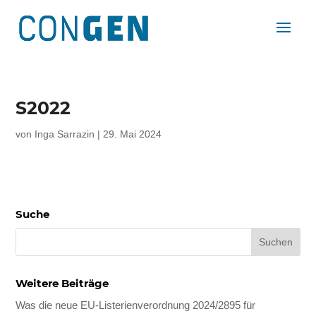
S2022
von
Inga Sarrazin
|
29. Mai 2024
Suche
Weitere Beiträge
Was die neue EU-Listerienverordnung 2024/2895 für