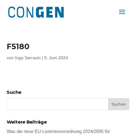
F5180
von
Inga Sarrazin
|
5. Juni 2024
Suche
Weitere Beiträge
Was die neue EU-Listerienverordnung 2024/2895 für