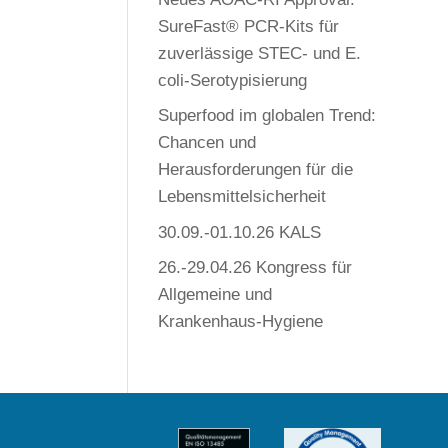
SureFast® PCR-Kits für
zuverlässige STEC- und E.
coli-Serotypisierung
Superfood im globalen Trend:
Chancen und
Herausforderungen für die
Lebensmittelsicherheit
30.09.-01.10.26 KALS
26.-29.04.26 Kongress für
Allgemeine und
Krankenhaus-Hygiene