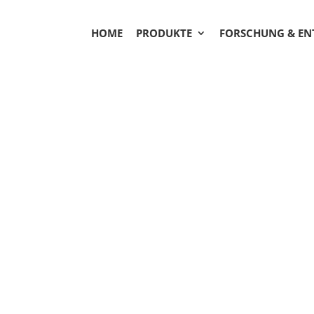
HOME
PRODUKTE
FORSCHUNG & E